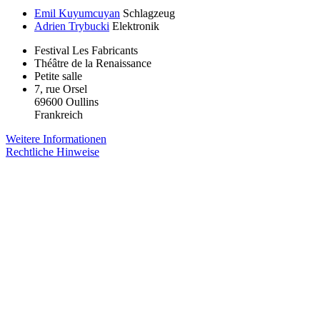
Emil Kuyumcuyan
Schlagzeug
Adrien Trybucki
Elektronik
Festival Les Fabricants
Théâtre de la Renaissance
Petite salle
7, rue Orsel
69600 Oullins
Frankreich
Weitere Informationen
Rechtliche Hinweise