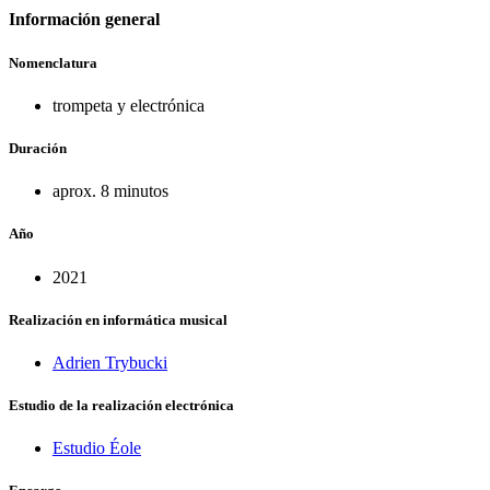
Información general
Nomenclatura
trompeta y electrónica
Duración
aprox. 8 minutos
Año
2021
Realización en informática musical
Adrien Trybucki
Estudio de la realización electrónica
Estudio Éole