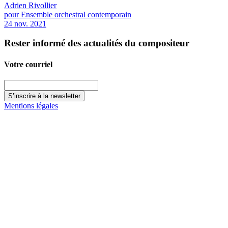
Adrien Rivollier
pour Ensemble orchestral contemporain
24 nov. 2021
Rester informé des actualités du compositeur
Votre courriel
Mentions légales