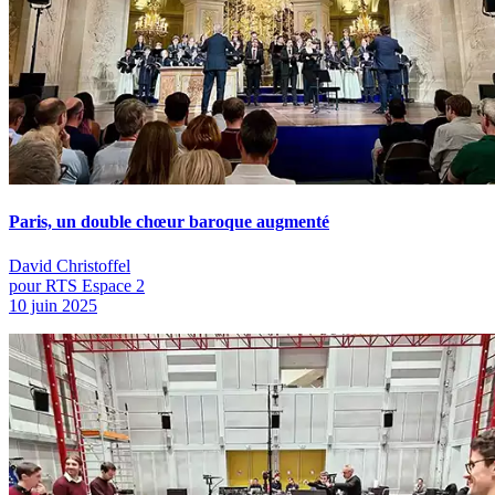
Paris, un double chœur baroque augmenté
David Christoffel
pour RTS Espace 2
10 juin 2025