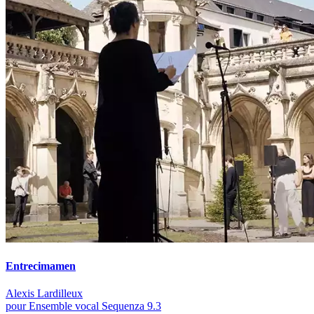
Entrecimamen
Alexis Lardilleux
pour Ensemble vocal Sequenza 9.3