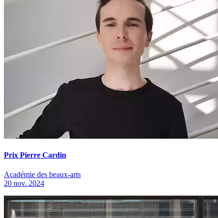
Prix Pierre Cardin
Académie des beaux-arts
20 nov. 2024