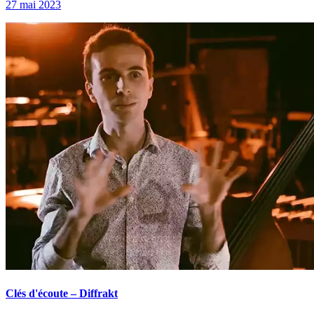
27 mai 2023
Clés d'écoute – Diffrakt