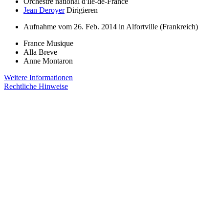
Orchestre national d'Île-de-France
Jean Deroyer
Dirigieren
Aufnahme vom 26. Feb. 2014 in Alfortville (Frankreich)
France Musique
Alla Breve
Anne Montaron
Weitere Informationen
Rechtliche Hinweise