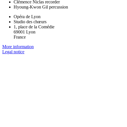
Clémence Niclas
recorder
Hyoung-Kwon Gil
percussion
Opéra de Lyon
Studio des chœurs
1, place de la Comédie
69001 Lyon
France
More information
Legal notice