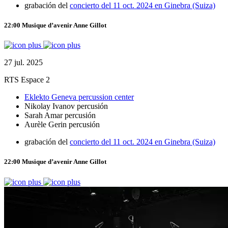
grabación del
concierto del 11 oct. 2024 en Ginebra (Suiza)
22:00
Musique d’avenir
Anne Gillot
27 jul. 2025
RTS Espace 2
Eklekto Geneva percussion center
Nikolay Ivanov
percusión
Sarah Amar
percusión
Aurèle Gerin
percusión
grabación del
concierto del 11 oct. 2024 en Ginebra (Suiza)
22:00
Musique d’avenir
Anne Gillot