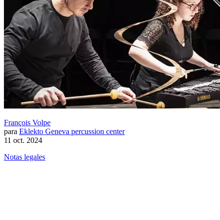
François Volpe
para
Eklekto Geneva percussion center
11 oct. 2024
Notas legales