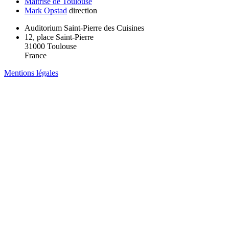
Maîtrise de Toulouse
Mark Opstad
direction
Auditorium Saint-Pierre des Cuisines
12, place Saint-Pierre
31000 Toulouse
France
Mentions légales