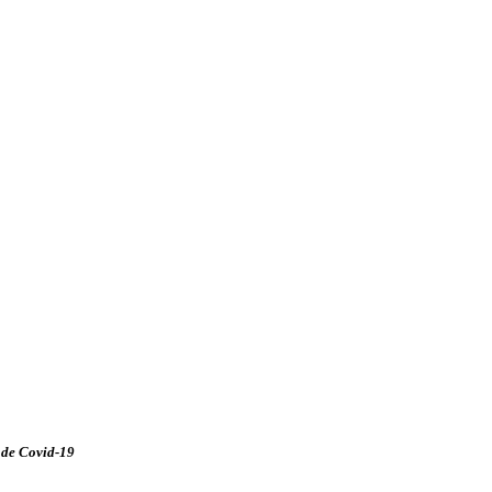
 de Covid-19