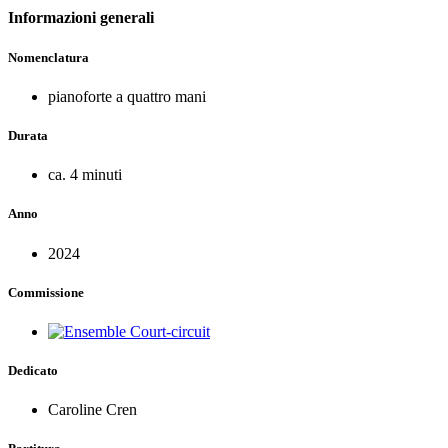
Informazioni generali
Nomenclatura
pianoforte a quattro mani
Durata
ca. 4 minuti
Anno
2024
Commissione
Dedicato
Caroline Cren