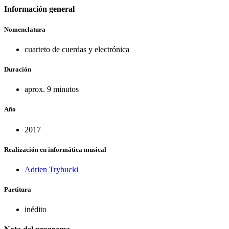
Información general
Nomenclatura
cuarteto de cuerdas y electrónica
Duración
aprox. 9 minutos
Año
2017
Realización en informática musical
Adrien Trybucki
Partitura
inédito