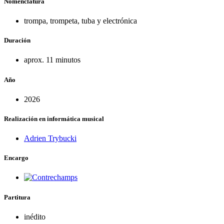
Nomenclatura
trompa, trompeta, tuba y electrónica
Duración
aprox. 11 minutos
Año
2026
Realización en informática musical
Adrien Trybucki
Encargo
Partitura
inédito