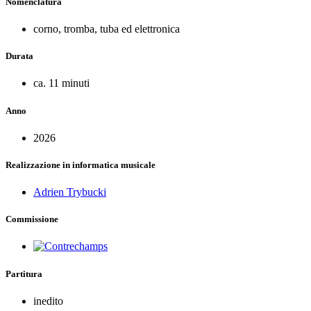
Nomenclatura
corno, tromba, tuba ed elettronica
Durata
ca. 11 minuti
Anno
2026
Realizzazione in informatica musicale
Adrien Trybucki
Commissione
Partitura
inedito