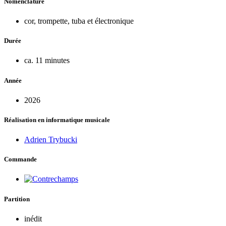
Nomenclature
cor, trompette, tuba et électronique
Durée
ca. 11 minutes
Année
2026
Réalisation en informatique musicale
Adrien Trybucki
Commande
Partition
inédit