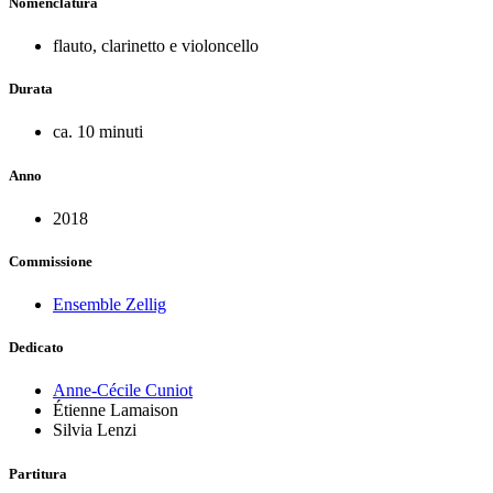
Nomenclatura
flauto, clarinetto e violoncello
Durata
ca. 10 minuti
Anno
2018
Commissione
Ensemble Zellig
Dedicato
Anne-Cécile Cuniot
Étienne Lamaison
Silvia Lenzi
Partitura