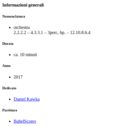
Informazioni generali
Nomenclatura
orchestra
2.2.2.2 – 4.3.3.1 – 3perc, hp. – 12.10.8.6.4
Durata
ca. 10 minuti
Anno
2017
Dedicato
Daniel Kawka
Partitura
BabelScores