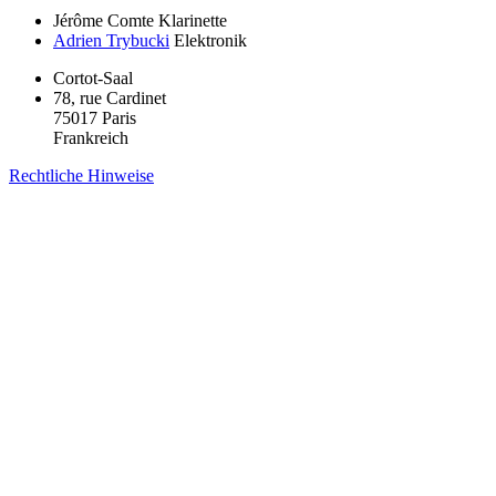
Jérôme Comte
Klarinette
Adrien Trybucki
Elektronik
Cortot-Saal
78, rue Cardinet
75017 Paris
Frankreich
Rechtliche Hinweise