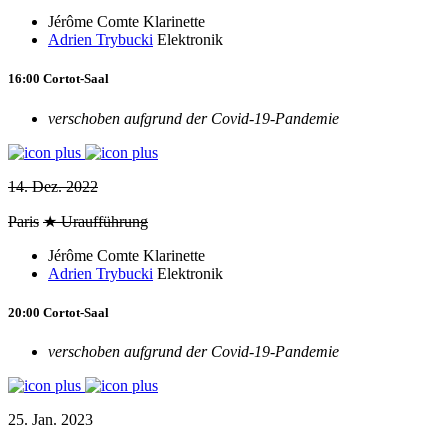
Jérôme Comte
Klarinette
Adrien Trybucki
Elektronik
16:00
Cortot-Saal
verschoben aufgrund der Covid-19-Pandemie
14. Dez. 2022
Paris
★ Uraufführung
Jérôme Comte
Klarinette
Adrien Trybucki
Elektronik
20:00
Cortot-Saal
verschoben aufgrund der Covid-19-Pandemie
25. Jan. 2023