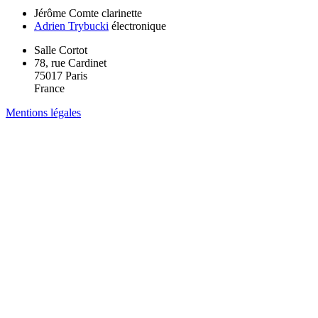
Jérôme Comte
clarinette
Adrien Trybucki
électronique
Salle Cortot
78, rue Cardinet
75017 Paris
France
Mentions légales