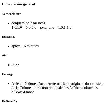
Información general
Nomenclatura
conjunto de 7 músicos
1.0.1.0 – 0.0.0.0 – perc, pno – 1.0.1.1.0
Duración
aprox. 16 minutos
Año
2022
Encargo
Aide à l’écriture d’une œuvre musicale originale du ministère
de la Culture – direction régionale des Affaires culturelles
d'Île-de-France
Dedicación