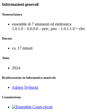
Informazioni generali
Nomenclatura
ensemble di 7 strumenti ed elettronica
1.0.1.0 – 0.0.0.0 – perc, pno – 1.0.1.1.0 + elec
Durata
ca. 17 minuti
Anno
2024
Realizzazione in informatica musicale
Adrien Trybucki
Commissione