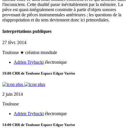
l'inconscient. Cette dualité passe inévitablement par la mémoire. La
pièce est quasi-intégralement construite à partir d'objets sonores
provenant de pièces instrumentales antérieures ; les questions de la
réappropriation et du sens deviennent donc ici primordiales.
Interprétations publiques
27 févr. 2014
Toulouse
★ création mondiale
Adrien Trybucki
électronique
19:00
CRR de Toulouse
Espace Edgar Varèse
2 juin 2014
Toulouse
Adrien Trybucki
électronique
14:00
CRR de Toulouse
Espace Edgar Varèse