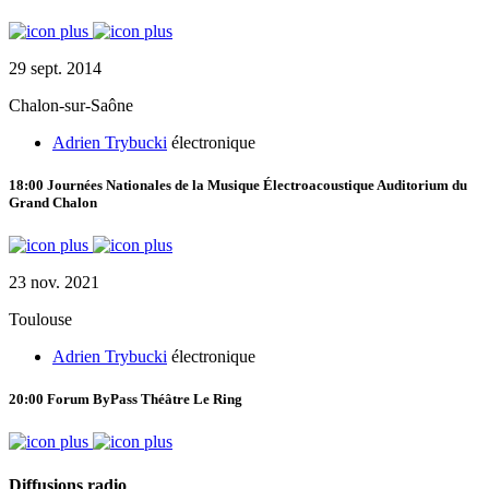
29 sept. 2014
Chalon-sur-Saône
Adrien Trybucki
électronique
18:00
Journées Nationales de la Musique Électroacoustique
Auditorium du
Grand Chalon
23 nov. 2021
Toulouse
Adrien Trybucki
électronique
20:00
Forum ByPass
Théâtre Le Ring
Diffusions radio